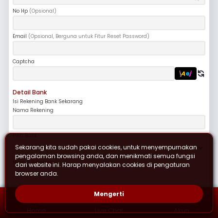
Whatsapp
Telegram
No Hp
(Opsional)
Email
(Opsional, Berguna untuk Fitur Reset Password)
RTP Slot
Turnamen
Captcha
A
e
j
j
Detail Bank
Isi Rekening Bank Sekarang
Nama Rekening
Pilih Bank
Sekarang kita sudah pakai cookies, untuk menyempurnakan
pengalaman browsing anda, dan menikmati semua fungsi
Nomor Rekening
dari website ini. Harap menyalakan cookies di pengaturan
browser anda.
Penting!
Pastikan semua data yang telah anda isi sudah sesuai
Mengerti
Saya sudah berumur 18 tahun keatas, dan telah menyetujui peraturan di TEBAS125
Home
Live Chat
Akun
Daftar